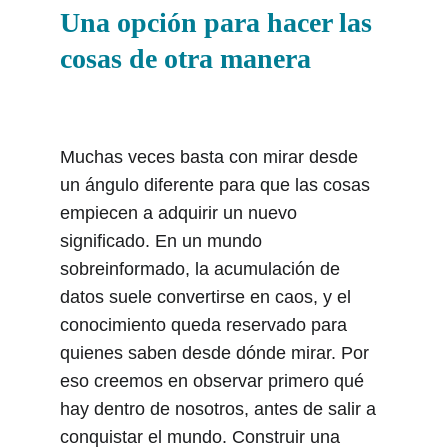
Una opción para hacer las 
cosas de otra manera
Muchas veces basta con mirar desde 
un ángulo diferente para que las cosas 
empiecen a adquirir un nuevo 
significado. En un mundo 
sobreinformado, la acumulación de 
datos suele convertirse en caos, y el 
conocimiento queda reservado para 
quienes saben desde dónde mirar. Por 
eso creemos en observar primero qué 
hay dentro de nosotros, antes de salir a 
conquistar el mundo. Construir una 