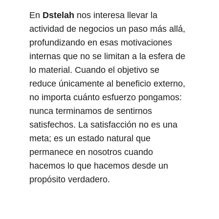
En 
Dstelah
 nos interesa llevar la 
actividad de negocios un paso más allá, 
profundizando en esas motivaciones 
internas que no se limitan a la esfera de 
lo material. Cuando el objetivo se 
reduce únicamente al beneficio externo, 
no importa cuánto esfuerzo pongamos: 
nunca terminamos de sentirnos 
satisfechos. La satisfacción no es una 
meta; es un estado natural que 
permanece en nosotros cuando 
hacemos lo que hacemos desde un 
propósito verdadero.