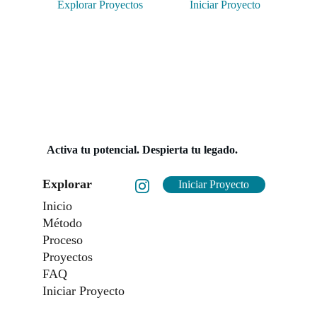
Explorar Proyectos
Iniciar Proyecto
Activa tu potencial. Despierta tu legado.
Explorar
Iniciar Proyecto
Inicio
Método
Proceso
Proyectos
FAQ
Iniciar Proyecto