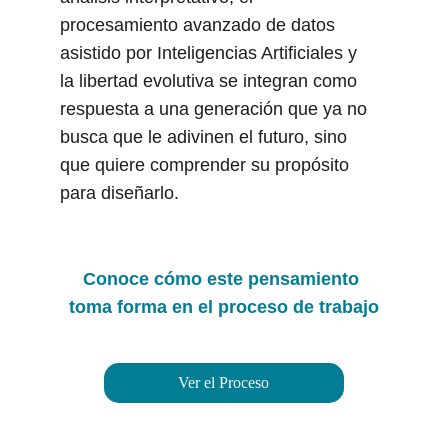
procesamiento avanzado de datos 
asistido por Inteligencias Artificiales y 
la libertad evolutiva se integran como 
respuesta a una generación que ya no 
busca que le adivinen el futuro, sino 
que quiere comprender su propósito 
para diseñarlo.
Conoce cómo este pensamiento 
toma forma en el proceso de trabajo
Ver el Proceso