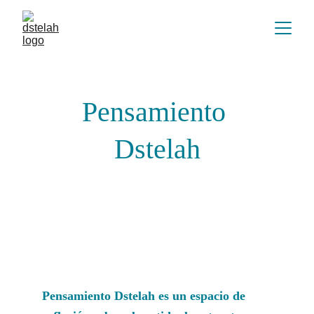
Pensamiento 
Dstelah
Pensamiento Dstelah es un espacio de 