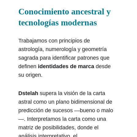
Conocimiento ancestral y 
tecnologías modernas
Trabajamos con principios de 
astrología, numerología y geometría 
sagrada para identificar patrones que 
definen 
identidades de marca
 desde 
su origen.
Dstelah 
supera la visión de la carta 
astral como un plano bidimensional de 
predicción de sucesos —bueno o malo
—. Interpretamos la carta como una 
matriz de posibilidades, donde el 
análisis interpretativo, el 