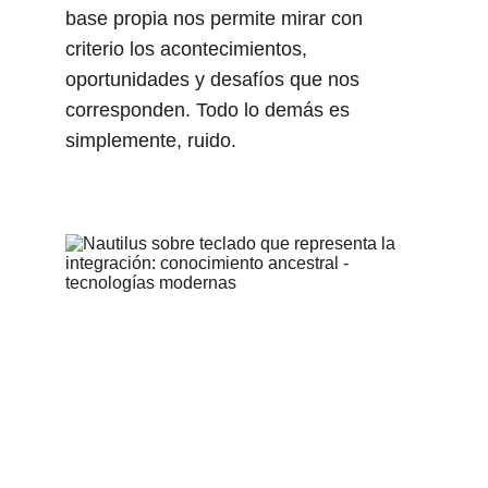
base propia nos permite mirar con 
criterio los acontecimientos, 
oportunidades y desafíos que nos 
corresponden. Todo lo demás es 
simplemente, ruido.