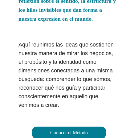
reflexión sobre el sentido, la estructura y 
los hilos invisibles que dan forma a 
nuestra expresión en el mundo. 
Aquí reunimos las ideas que sostienen 
nuestra manera de mirar los negocios, 
el propósito y la identidad como 
dimensiones conectadas a una misma 
búsqueda: comprender lo que somos, 
reconocer qué nos guía y participar 
conscientemente en aquello que 
venimos a crear.
Conocer el Método