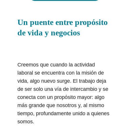
Un puente entre propósito 
de vida y negocios
Creemos que cuando la actividad 
laboral se encuentra con la misión de 
vida, algo nuevo surge. El trabajo deja 
de ser solo una vía de intercambio y se 
conecta con un propósito mayor: algo 
más grande que nosotros y, al mismo 
tiempo, profundamente unido a quienes 
somos.