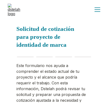
Solicitud de cotización 
para proyecto de 
identidad de marca