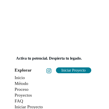
Activa tu potencial. Despierta tu legado.
Explorar
Iniciar Proyecto
Inicio
Método
Proceso
Proyectos
FAQ
Iniciar Proyecto