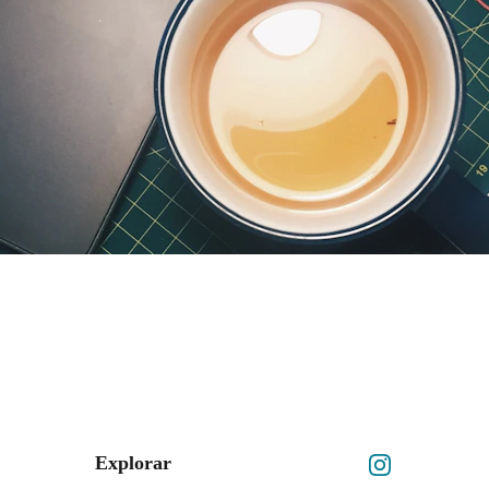
Explorar