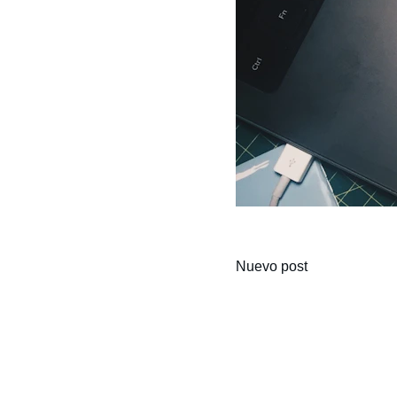
Nuevo post