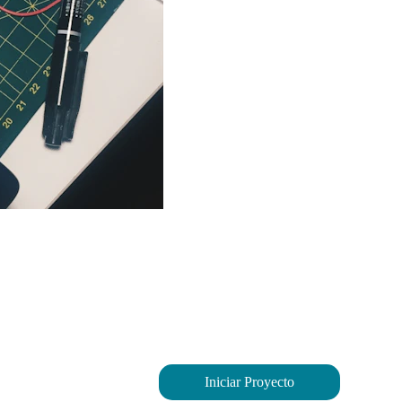
Iniciar Proyecto