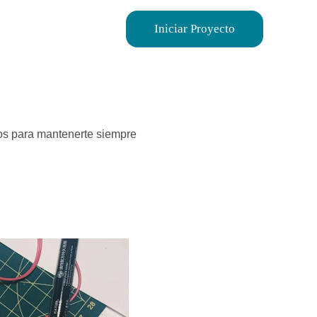
Iniciar Proyecto
ios para mantenerte siempre