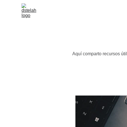
Aquí comparto recursos úti